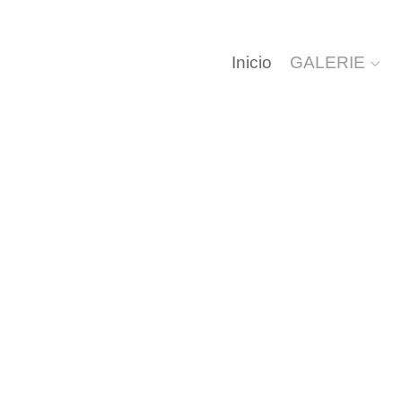
Inicio
GALERIE