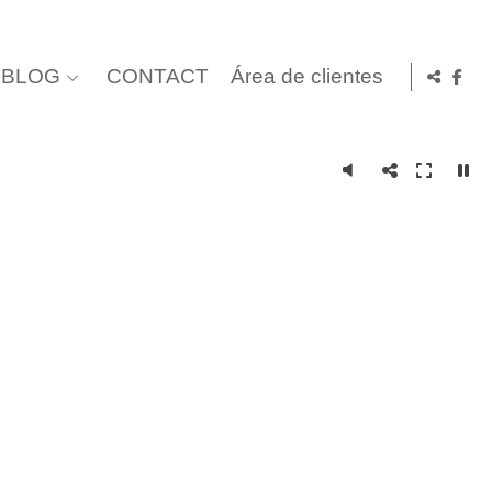
BLOG
CONTACT
Área de clientes