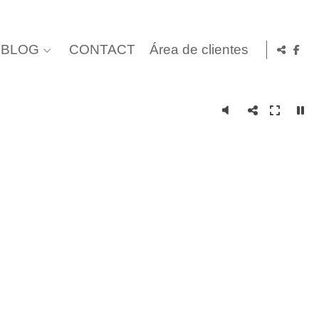
BLOG
CONTACT
Área de clientes