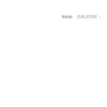
Inicio
GALERIE